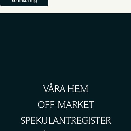
Kontakta mig
VÅRA HEM
OFF-MARKET
SPEKULANTREGISTER