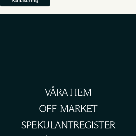
Kontakta mig
VÅRA HEM
OFF-MARKET
SPEKULANTREGISTER