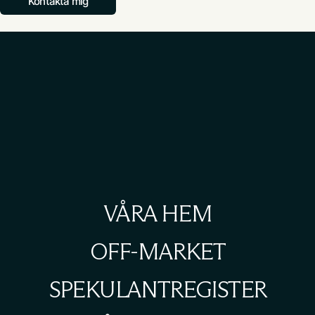
Kontakta mig
VÅRA HEM
OFF-MARKET
SPEKULANTREGISTER