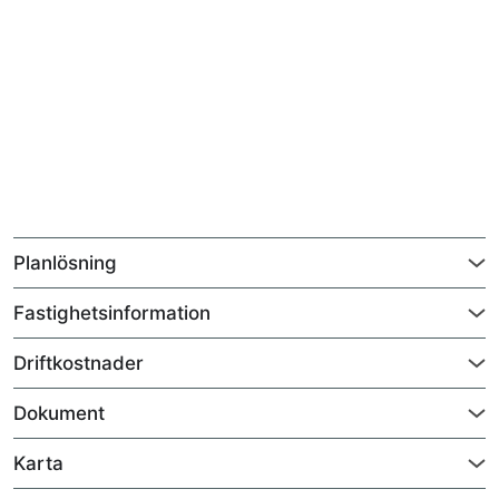
Planlösning
Fastighetsinformation
Driftkostnader
Dokument
Karta