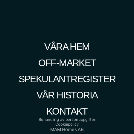
VÅRA HEM
OFF-MARKET
SPEKULANTREGISTER
VÅR HISTORIA
KONTAKT
Behandling av personuppgifter
Cookiepolicy
MAM Homes AB