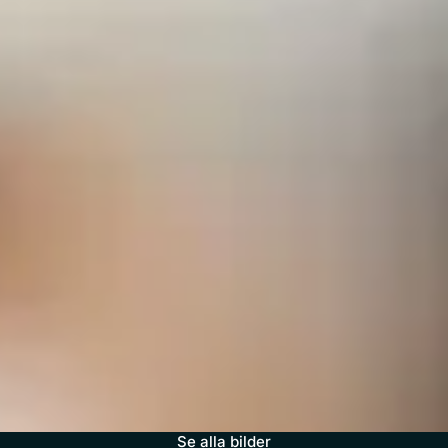
Se alla bilder