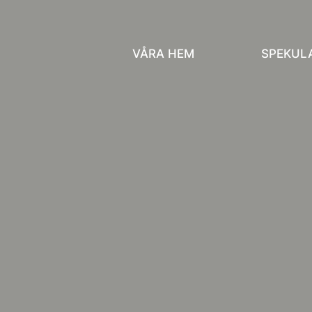
VÅRA HEM
SPEKUL