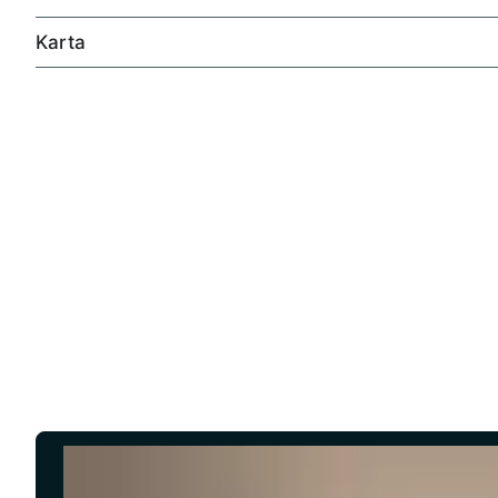
Karta