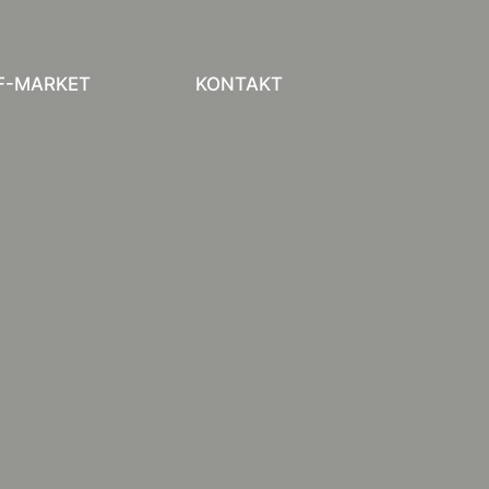
F-MARKET
KONTAKT