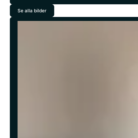
Se alla bilder