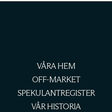
VÅRA HEM
OFF-MARKET
SPEKULANTREGISTER
VÅR HISTORIA