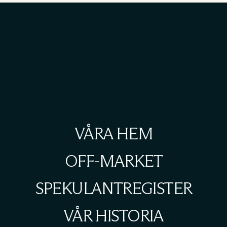
VÅRA HEM
OFF-MARKET
SPEKULANTREGISTER
VÅR HISTORIA