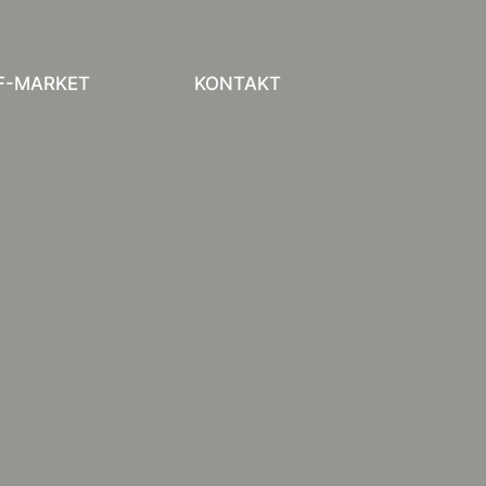
F-MARKET
KONTAKT