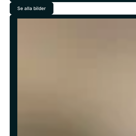
Se alla bilder