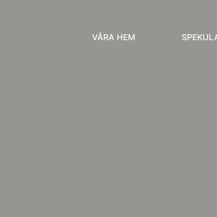
VÅRA HEM
SPEKUL