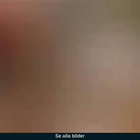
Se alla bilder