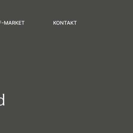
F-MARKET
KONTAKT
d