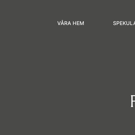
VÅRA HEM
SPEKUL