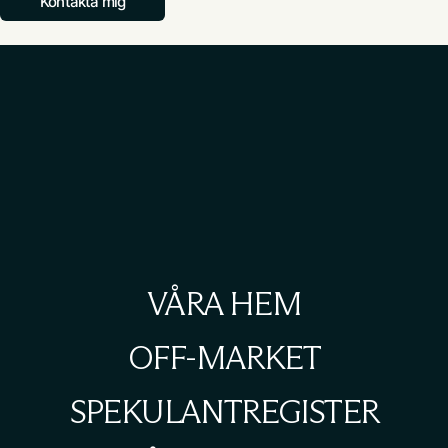
Kontakta mig
VÅRA HEM
OFF-MARKET
SPEKULANTREGISTER