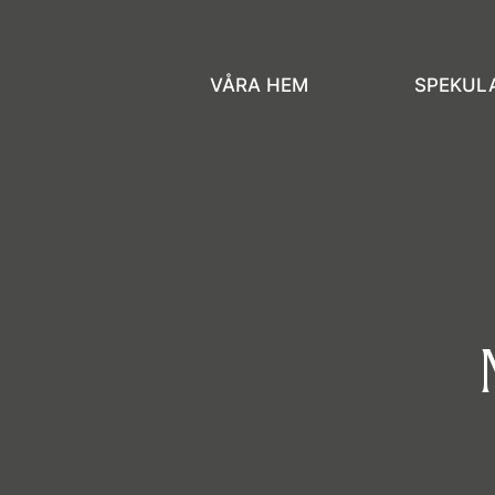
VÅRA HEM
SPEKUL