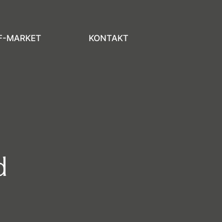
F-MARKET
KONTAKT
d