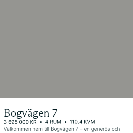
Bogvägen 7
• 4 RUM
• 110.4 KVM
3 695 000 KR
Välkommen hem till Bogvägen 7 – en generös och