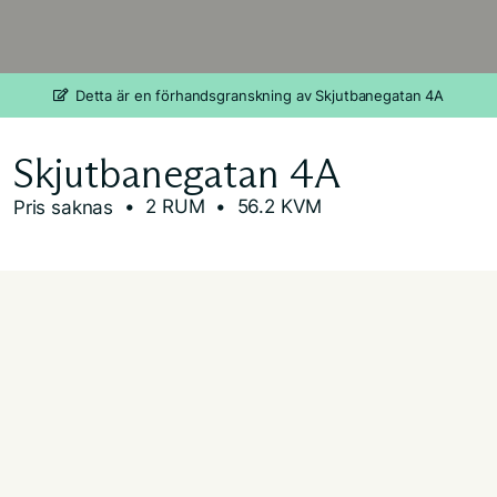
Detta är en förhandsgranskning av Skjutbanegatan 4A
Skjutbanegatan 4A
• 2 RUM
• 56.2 KVM
Pris saknas