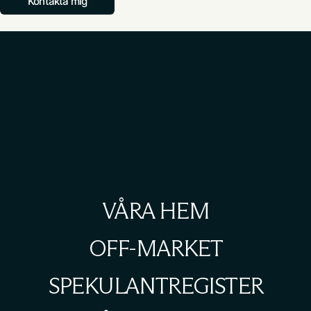
Kontakta mig
VÅRA HEM
OFF-MARKET
SPEKULANTREGISTER