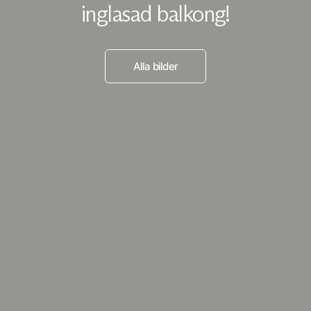
inglasad balkong!
Alla bilder