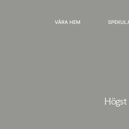
VÅRA HEM
SPEKUL
Högst 