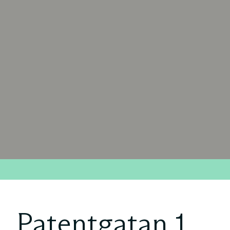
Patentgatan 1