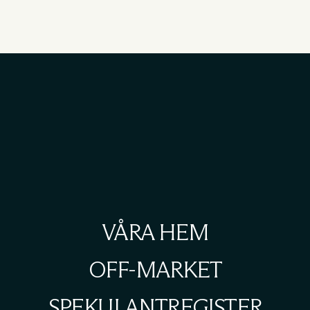
VÅRA HEM
OFF-MARKET
SPEKULANTREGISTER