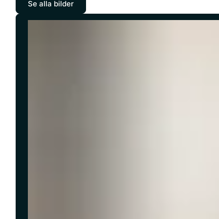
Se alla bilder