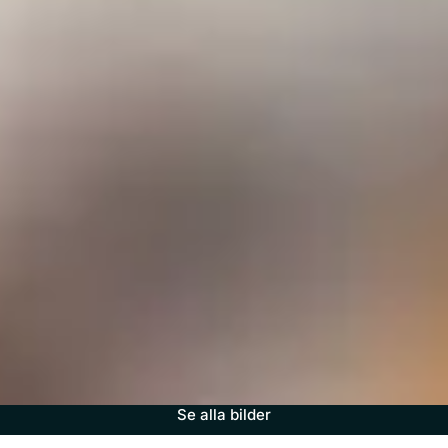
Se alla bilder