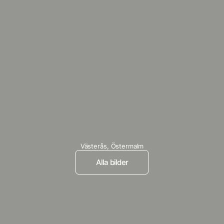
Västerås,
Östermalm
Alla bilder