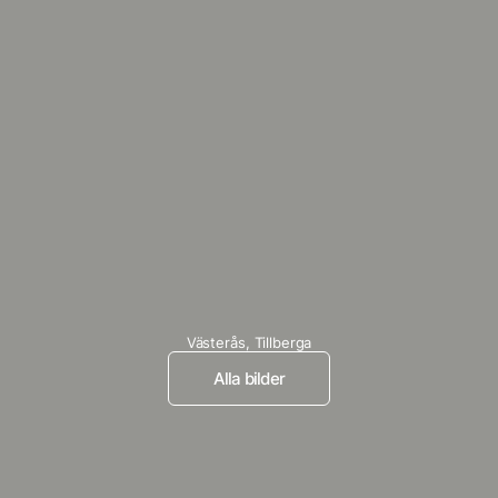
Västerås,
Tillberga
Alla bilder